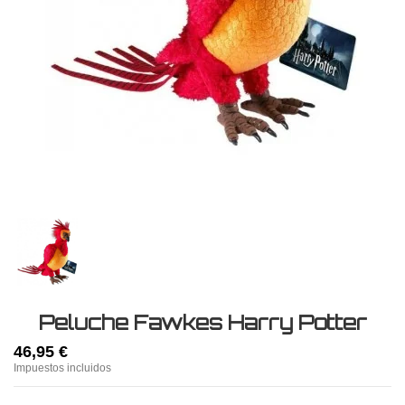
Peluche Fawkes Harry Potter
46,95 €
Impuestos incluidos