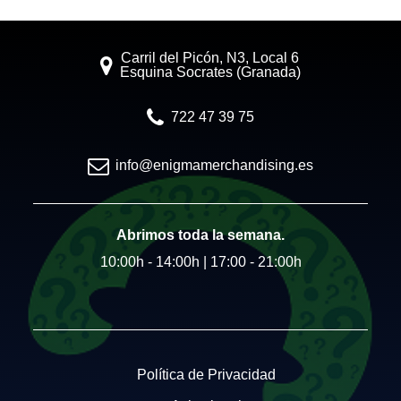
Carril del Picón, N3, Local 6
Esquina Socrates (Granada)
722 47 39 75
info@enigmamerchandising.es
Abrimos toda la semana.
10:00h - 14:00h | 17:00 - 21:00h
Política de Privacidad