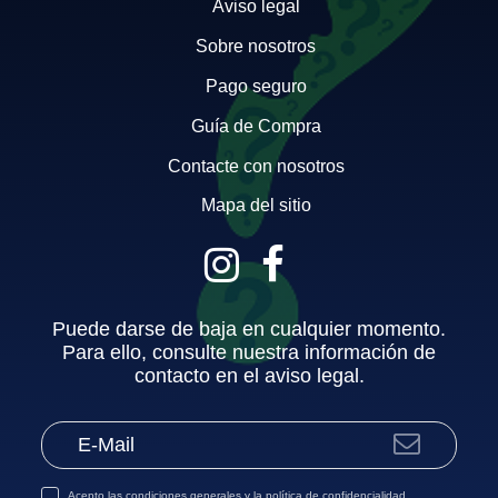
Aviso legal
Sobre nosotros
Pago seguro
Guía de Compra
Contacte con nosotros
Mapa del sitio
Puede darse de baja en cualquier momento.
Para ello, consulte nuestra información de
contacto en el aviso legal.
Acepto las
condiciones generales
y la
política de confidencialidad