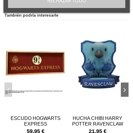
RECHAZAR TODO
También podría interesarle
ESCUDO HOGWARTS
HUCHA CHIBI HARRY
EXPRESS
POTTER RAVENCLAW
59,95 €
21,95 €