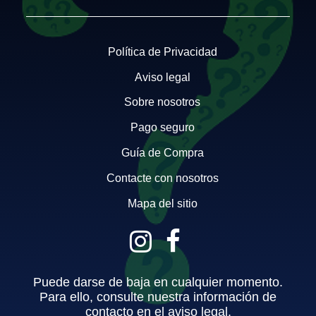
Política de Privacidad
Aviso legal
Sobre nosotros
Pago seguro
Guía de Compra
Contacte con nosotros
Mapa del sitio
Puede darse de baja en cualquier momento.
Para ello, consulte nuestra información de
contacto en el aviso legal.