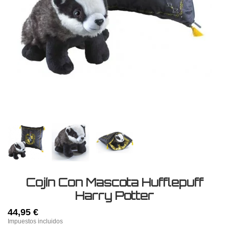
Cojín Con Mascota Hufflepuff
Harry Potter
44,95 €
Impuestos incluidos