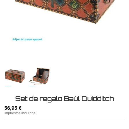
Set de regalo Baúl Quidditch
56,95 €
Impuestos incluidos