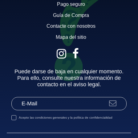
Pago seguro
Guía de Compra
Contacte con nosotros
Mapa del sitio
Puede darse de baja en cualquier momento.
Para ello, consulte nuestra información de
contacto en el aviso legal.
Acepto las
condiciones generales
y la
política de confidencialidad