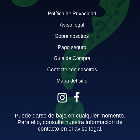
Política de Privacidad
Aviso legal
Sobre nosotros
Pago seguro
Guía de Compra
Contacte con nosotros
Mapa del sitio
Puede darse de baja en cualquier momento.
Para ello, consulte nuestra información de
contacto en el aviso legal.