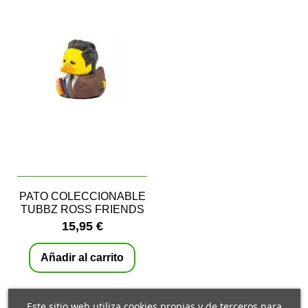
PATO COLECCIONABLE
TUBBZ ROSS FRIENDS
15,95 €
Añadir al carrito
Este sitio web utiliza cookies propias y de terceros para