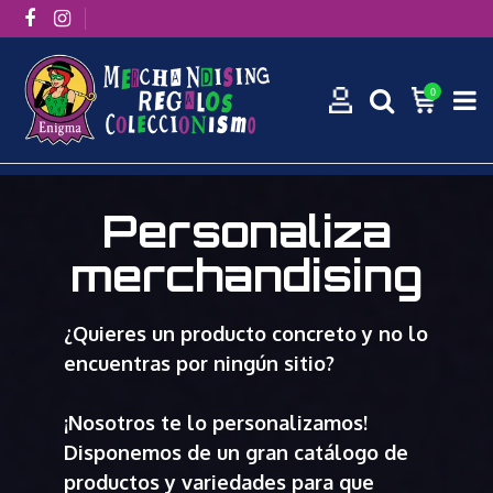
0
Inicio
Personalizador - Enigma Merchandising
Personaliza
merchandising
¿Quieres un producto concreto y no lo
encuentras por ningún sitio?
¡Nosotros te lo personalizamos!
Disponemos de un gran catálogo de
productos y variedades para que