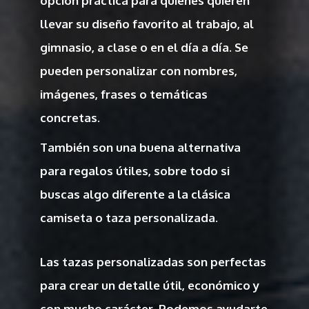
opción práctica para quienes quieren
llevar su diseño favorito al trabajo, al
gimnasio, a clase o en el día a día. Se
pueden personalizar con nombres,
imágenes, frases o temáticas
concretas.
También son una buena alternativa
para regalos útiles, sobre todo si
buscas algo diferente a la clásica
camiseta o taza personalizada.
Las tazas personalizadas son perfectas
para crear un detalle útil, económico y
con mucho carácter. Podemos ayudarte