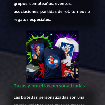
grupos, cumpleaños, eventos,
asociaciones, partidas de rol, torneos o
regalos especiales.
Tazas y botellas personalizadas
Las botellas personalizadas son una