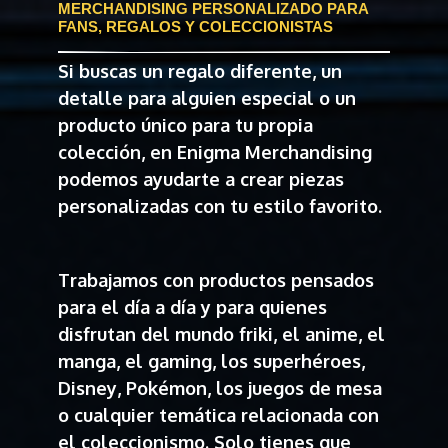
MERCHANDISING PERSONALIZADO PARA
FANS, REGALOS Y COLECCIONISTAS
Si buscas un regalo diferente, un
detalle para alguien especial o un
producto único para tu propia
colección, en Enigma Merchandising
podemos ayudarte a crear piezas
personalizadas con tu estilo favorito.
Trabajamos con productos pensados
para el día a día y para quienes
disfrutan del mundo friki, el anime, el
manga, el gaming, los superhéroes,
Disney, Pokémon, los juegos de mesa
o cualquier temática relacionada con
el coleccionismo. Solo tienes que