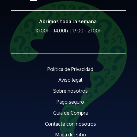
Abrimos toda la semana.
10:00h - 14:00h | 17:00 - 21:00h
Política de Privacidad
Aviso legal
Sobre nosotros
Pago seguro
Guía de Compra
Contacte con nosotros
Mapa del sitio