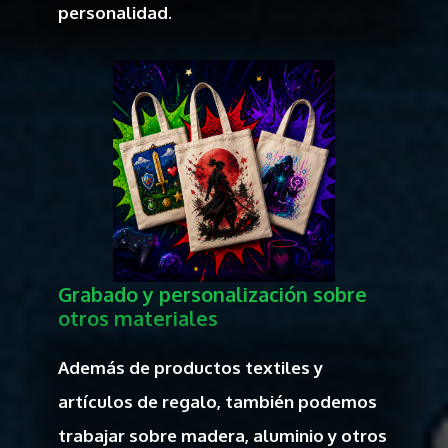
personalidad.
Grabado y personalización sobre
otros materiales
Además de productos textiles y
artículos de regalo, también podemos
trabajar sobre madera, aluminio y otros