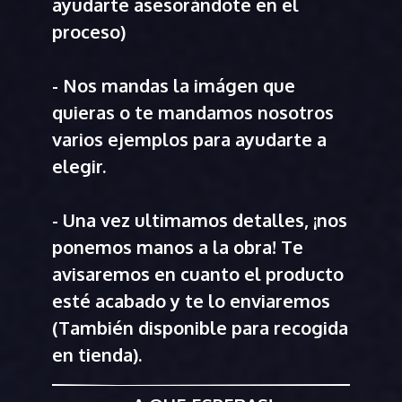
ayudarte asesorándote en el
proceso)
- Nos mandas la imágen que
quieras o te mandamos nosotros
varios ejemplos para ayudarte a
elegir.
- Una vez ultimamos detalles, ¡nos
ponemos manos a la obra! Te
avisaremos en cuanto el producto
esté acabado y te lo enviaremos
(También disponible para recogida
en tienda).