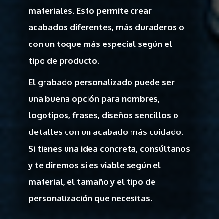
materiales. Esto permite crear
acabados diferentes, más duraderos o
con un toque más especial según el
tipo de producto.
El grabado personalizado puede ser
una buena opción para nombres,
logotipos, frases, diseños sencillos o
detalles con un acabado más cuidado.
Si tienes una idea concreta, consúltanos
y te diremos si es viable según el
material, el tamaño y el tipo de
personalización que necesitas.