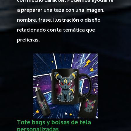
a preparar una taza con una imagen,
nombre, frase, ilustración o diseño
relacionado con la temática que
prefieras.
Tote bags y bolsas de tela
personalizadas