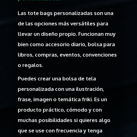
Las tote bags personalizadas son una
de las opciones más versátiles para
llevar un diseño propio. Funcionan muy
bien como accesorio diario, bolsa para
libros, compras, eventos, convenciones
o regalos.
Puedes crear una bolsa de tela
personalizada con una ilustración,
frase, imagen o temática friki. Es un
producto práctico, cómodo y con
muchas posibilidades si quieres algo
que se use con frecuencia y tenga