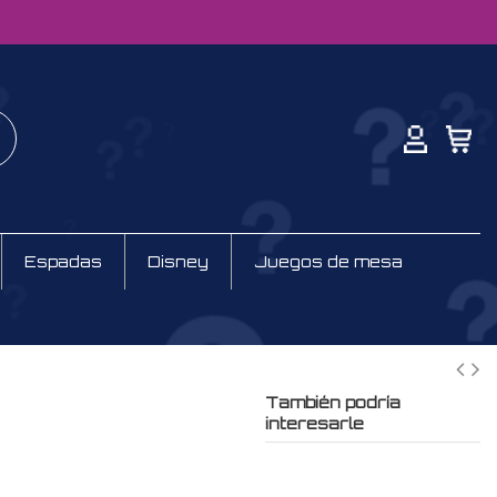
Espadas
Disney
Juegos de mesa
También podría
interesarle