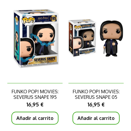
FUNKO POP! MOVIES:
FUNKO POP! MOVIES:
SEVERUS SNAPE 195
SEVERUS SNAPE 05
16,95 €
16,95 €
Añadir al carrito
Añadir al carrito