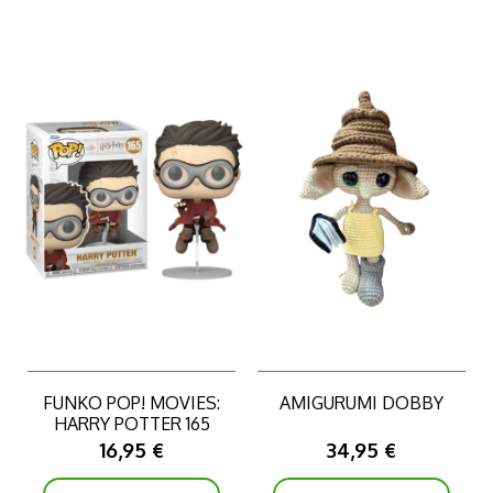
FUNKO POP! MOVIES:
AMIGURUMI DOBBY
HARRY POTTER 165
16,95 €
34,95 €