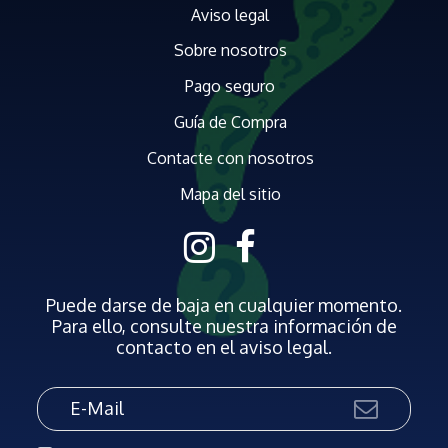
Aviso legal
Sobre nosotros
Pago seguro
Guía de Compra
Contacte con nosotros
Mapa del sitio
Puede darse de baja en cualquier momento.
Para ello, consulte nuestra información de
contacto en el aviso legal.