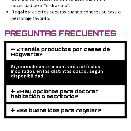
necesidad de ir “disfrazado”.
Regalos
: aciertos seguros cuando conoces su casa o
personaje favorito.
PREGUNTAS FRECUENTES
¿Tenéis productos por casas de
Hogwarts?
Sí, normalmente encontrarás artículos
inspirados en las distintas casas, según
disponibilidad.
¿Hay opciones para decorar
habitación o escritorio?
¿Es buena idea para regalar?