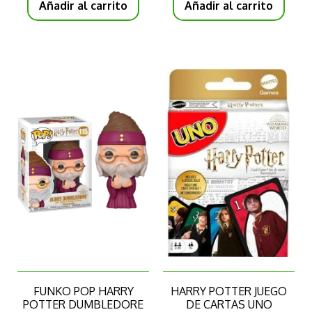
Añadir al carrito
Añadir al carrito
FUNKO POP HARRY
HARRY POTTER JUEGO
POTTER DUMBLEDORE
DE CARTAS UNO