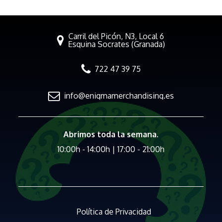
Carril del Picón, N3, Local 6
Esquina Socrates (Granada)
722 47 39 75
info@enigmamerchandising.es
Abrimos toda la semana.
10:00h - 14:00h | 17:00 - 21:00h
Política de Privacidad