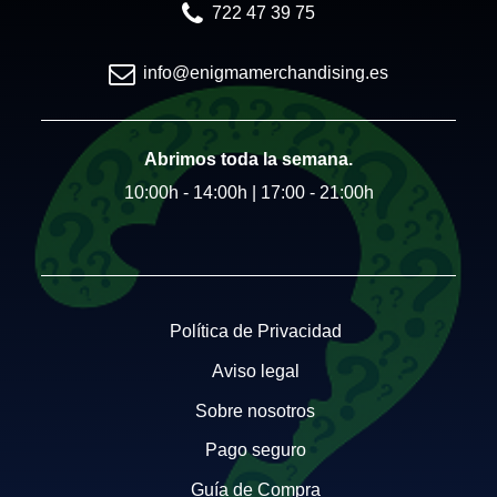
722 47 39 75
info@enigmamerchandising.es
Abrimos toda la semana.
10:00h - 14:00h | 17:00 - 21:00h
Política de Privacidad
Aviso legal
Sobre nosotros
Pago seguro
Guía de Compra