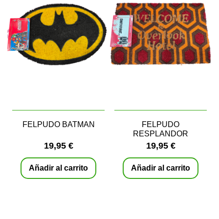
FELPUDO BATMAN
FELPUDO
RESPLANDOR
19,95 €
19,95 €
Añadir al carrito
Añadir al carrito