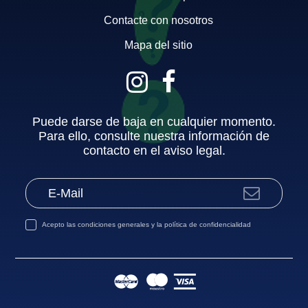
Contacte con nosotros
Mapa del sitio
Puede darse de baja en cualquier momento.
Para ello, consulte nuestra información de
contacto en el aviso legal.
Acepto las
condiciones generales
y la
política de confidencialidad