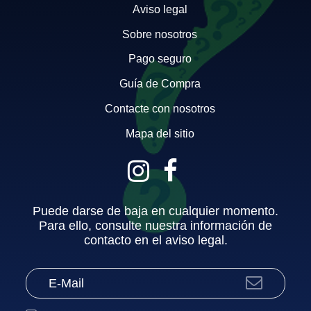
Aviso legal
Sobre nosotros
Pago seguro
Guía de Compra
Contacte con nosotros
Mapa del sitio
Puede darse de baja en cualquier momento.
Para ello, consulte nuestra información de
contacto en el aviso legal.