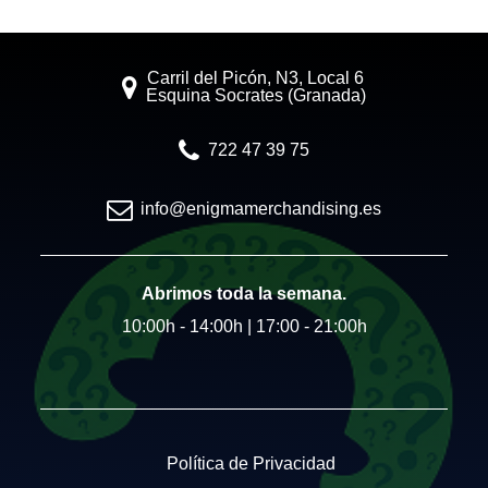
Carril del Picón, N3, Local 6
Esquina Socrates (Granada)
722 47 39 75
info@enigmamerchandising.es
Abrimos toda la semana.
10:00h - 14:00h | 17:00 - 21:00h
Política de Privacidad