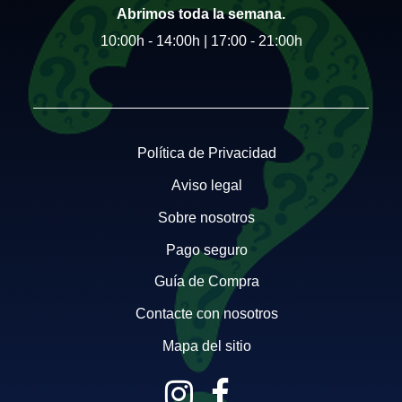
Abrimos toda la semana.
10:00h - 14:00h | 17:00 - 21:00h
Política de Privacidad
Aviso legal
Sobre nosotros
Pago seguro
Guía de Compra
Contacte con nosotros
Mapa del sitio