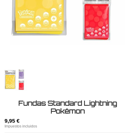
Fundas Standard Lightning
Pokémon
9,95 €
Impuestos incluidos