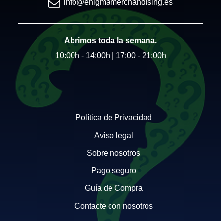
info@enigmamerchandising.es
Abrimos toda la semana.
10:00h - 14:00h | 17:00 - 21:00h
Política de Privacidad
Aviso legal
Sobre nosotros
Pago seguro
Guía de Compra
Contacte con nosotros