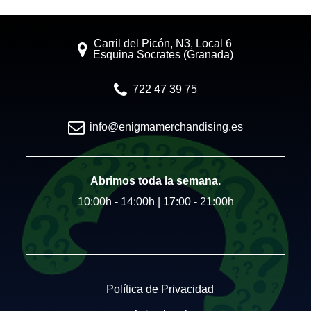
Carril del Picón, N3, Local 6
Esquina Socrates (Granada)
722 47 39 75
info@enigmamerchandising.es
Abrimos toda la semana.
10:00h - 14:00h | 17:00 - 21:00h
Política de Privacidad