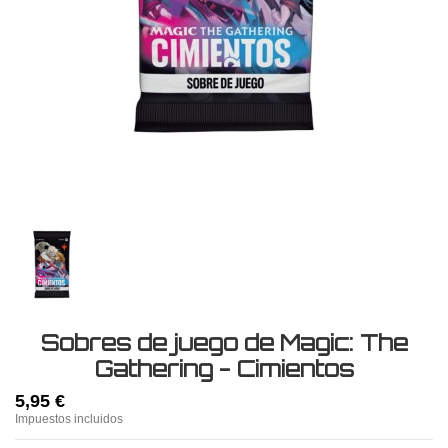
Sobres de juego de Magic: The
Gathering - Cimientos
5,95 €
Impuestos incluidos