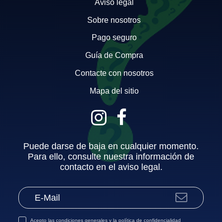
Aviso legal
Sobre nosotros
Pago seguro
Guía de Compra
Contacte con nosotros
Mapa del sitio
Puede darse de baja en cualquier momento.
Para ello, consulte nuestra información de
contacto en el aviso legal.
Acepto las
condiciones generales
y la
política de confidencialidad