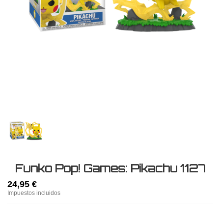
Funko Pop! Games: Pikachu 1127
24,95 €
Impuestos incluidos