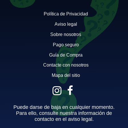
Política de Privacidad
Aviso legal
Sobre nosotros
Pago seguro
Guía de Compra
Contacte con nosotros
Mapa del sitio
Puede darse de baja en cualquier momento.
Para ello, consulte nuestra información de
contacto en el aviso legal.