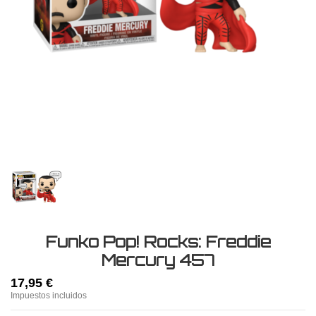
Funko Pop! Rocks: Freddie
Mercury 457
17,95 €
Impuestos incluidos