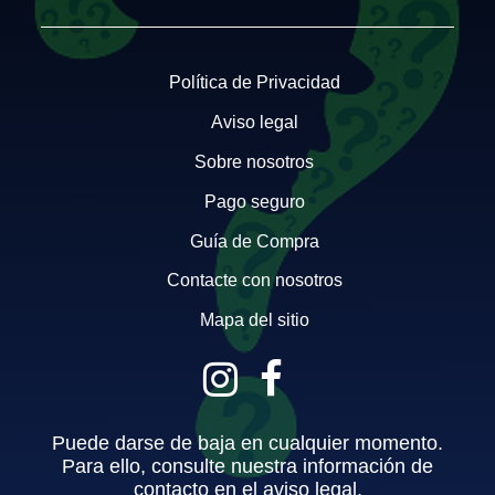
Política de Privacidad
Aviso legal
Sobre nosotros
Pago seguro
Guía de Compra
Contacte con nosotros
Mapa del sitio
Puede darse de baja en cualquier momento.
Para ello, consulte nuestra información de
contacto en el aviso legal.