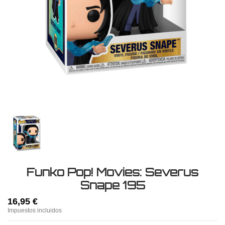
Funko Pop! Movies: Severus
Snape 195
16,95 €
Impuestos incluidos