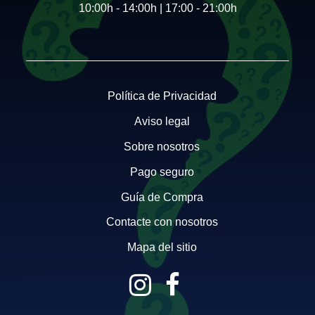
10:00h - 14:00h | 17:00 - 21:00h
Política de Privacidad
Aviso legal
Sobre nosotros
Pago seguro
Guía de Compra
Contacte con nosotros
Mapa del sitio