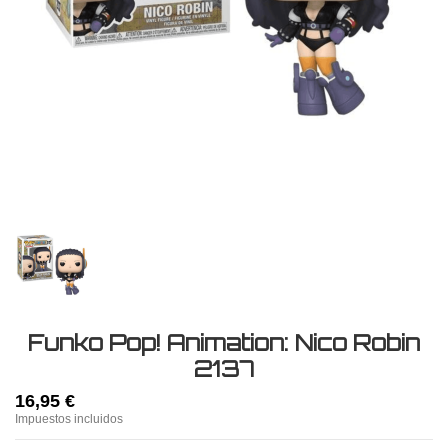
Funko Pop! Animation: Nico Robin
2137
16,95 €
Impuestos incluidos