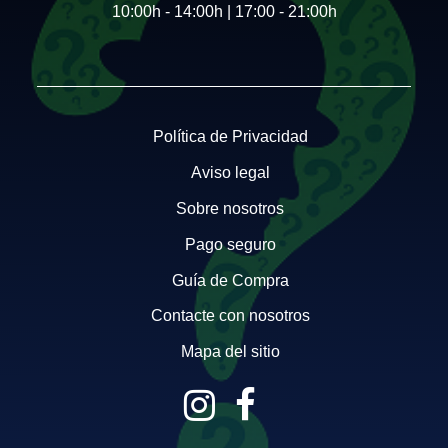
10:00h - 14:00h | 17:00 - 21:00h
Política de Privacidad
Aviso legal
Sobre nosotros
Pago seguro
Guía de Compra
Contacte con nosotros
Mapa del sitio