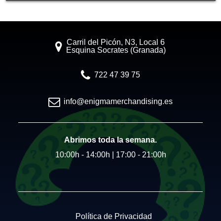
Carril del Picón, N3, Local 6
Esquina Socrates (Granada)
722 47 39 75
info@enigmamerchandising.es
Abrimos toda la semana.
10:00h - 14:00h | 17:00 - 21:00h
Política de Privacidad