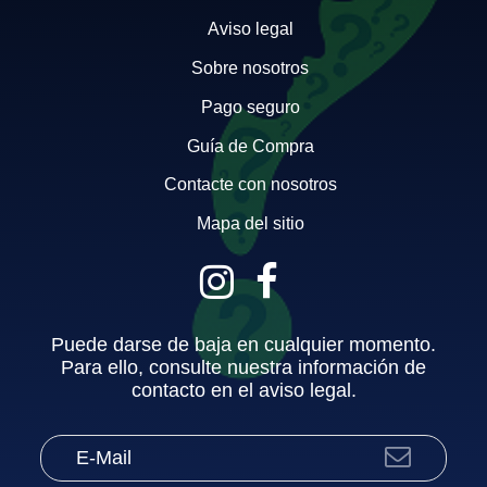
Aviso legal
Sobre nosotros
Pago seguro
Guía de Compra
Contacte con nosotros
Mapa del sitio
Puede darse de baja en cualquier momento.
Para ello, consulte nuestra información de
contacto en el aviso legal.