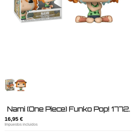
Nami (One Piece) Funko Pop! 1772.
16,95 €
Impuestos incluidos