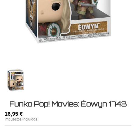
Funko Pop! Movies: Éowyn 1743
16,95 €
Impuestos incluidos