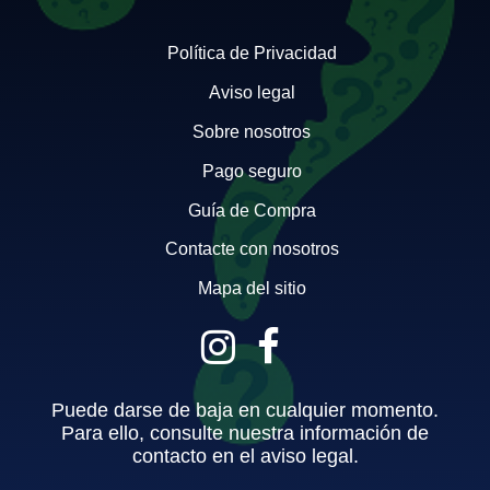
Política de Privacidad
Aviso legal
Sobre nosotros
Pago seguro
Guía de Compra
Contacte con nosotros
Mapa del sitio
Puede darse de baja en cualquier momento.
Para ello, consulte nuestra información de
contacto en el aviso legal.