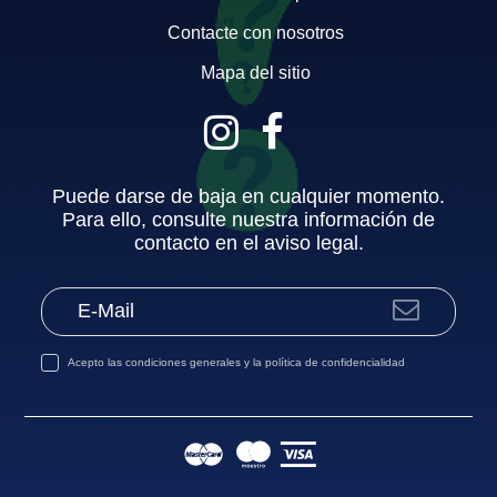
Contacte con nosotros
Mapa del sitio
Puede darse de baja en cualquier momento.
Para ello, consulte nuestra información de
contacto en el aviso legal.
Acepto las
condiciones generales
y la
política de confidencialidad