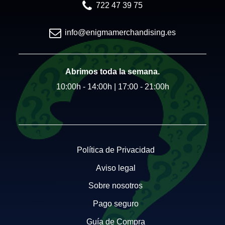
722 47 39 75
info@enigmamerchandising.es
Abrimos toda la semana.
10:00h - 14:00h | 17:00 - 21:00h
Política de Privacidad
Aviso legal
Sobre nosotros
Pago seguro
Guía de Compra