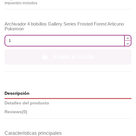
Impuestos incluidos
Archivador 4 bolsillos Gallery Series Frosted Forest Articuno
Pokemon
Añadir al carrito
Descripción
Detalles del producto
Reviews
(0)
Características principales