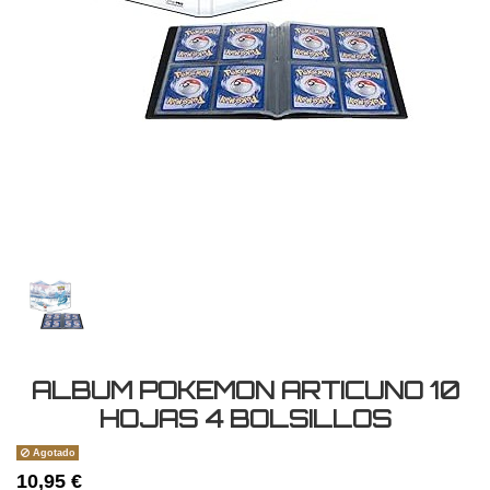
ALBUM POKEMON ARTICUNO 10
HOJAS 4 BOLSILLOS
Agotado
10,95 €