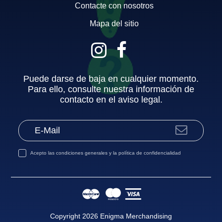
Contacte con nosotros
Mapa del sitio
Puede darse de baja en cualquier momento.
Para ello, consulte nuestra información de
contacto en el aviso legal.
Acepto las
condiciones generales
y la
política de confidencialidad
Copyright 2026 Enigma Merchandising