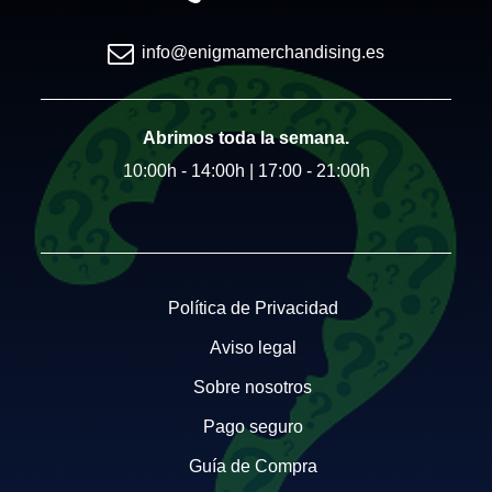
info@enigmamerchandising.es
Abrimos toda la semana.
10:00h - 14:00h | 17:00 - 21:00h
Política de Privacidad
Aviso legal
Sobre nosotros
Pago seguro
Guía de Compra