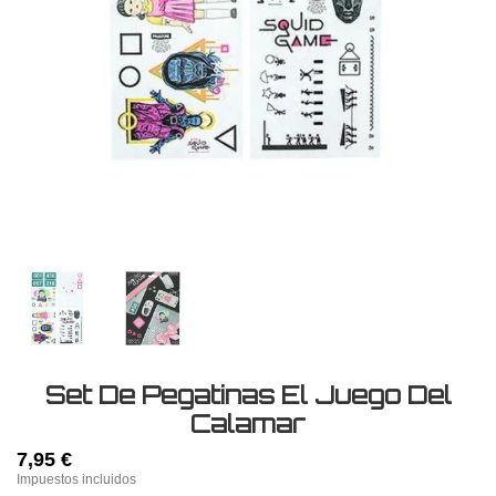
Set De Pegatinas El Juego Del
Calamar
7,95 €
Impuestos incluidos