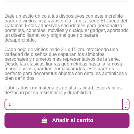
Dale un estilo único a tus dispositivos con este increíble
pack de vinilos inspirados en la icónica serie El Juego del
Calamar. Estos adhesivos son ideales para personalizar
portátiles, consolas, móviles y cualquier gadget, aportando
un diseño llamativo y original que no pasará
desapercibido.
Cada hoja de vinilos mide 21 x 15 cm, ofreciendo una
variedad de diseños que capturan los símbolos,
personajes y números más representativos de la serie.
Desde las clásicas figuras geométricas hasta la famosa
muñeca y los guardias enmascarados, este pack es
perfecto para decorar tus objetos con detalles auténticos y
bien definidos.
Fabricados con materiales de alta calidad, estos vinilos
destacan por su resistencia y durabilidad.
Añadir al carrito