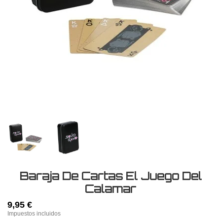
Baraja De Cartas El Juego Del
Calamar
9,95 €
Impuestos incluidos