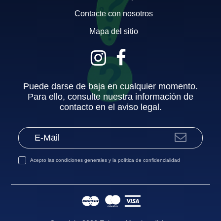
Contacte con nosotros
Mapa del sitio
Puede darse de baja en cualquier momento.
Para ello, consulte nuestra información de
contacto en el aviso legal.
Acepto las
condiciones generales
y la
política de confidencialidad