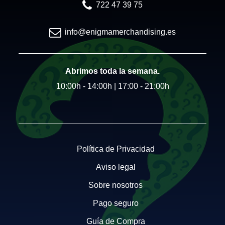
722 47 39 75
info@enigmamerchandising.es
Abrimos toda la semana.
10:00h - 14:00h | 17:00 - 21:00h
Política de Privacidad
Aviso legal
Sobre nosotros
Pago seguro
Guía de Compra