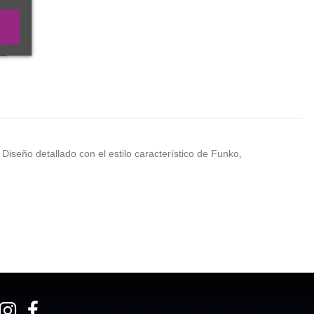
. Diseño detallado con el estilo característico de Funko,