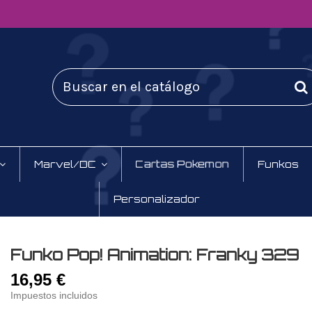
Marvel/DC
Cartas Pokemon
Funkos
Personalizador
Funko Pop! Animation: Franky 329
16,95 €
Impuestos incluidos