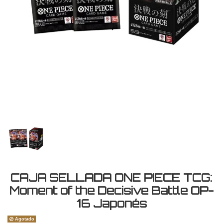
CAJA SELLADA ONE PIECE TCG:
Moment of the Decisive Battle OP-
16 Japonés
Agotado