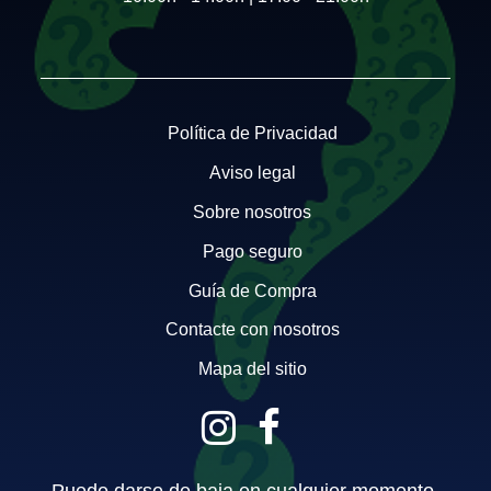
Política de Privacidad
Aviso legal
Sobre nosotros
Pago seguro
Guía de Compra
Contacte con nosotros
Mapa del sitio