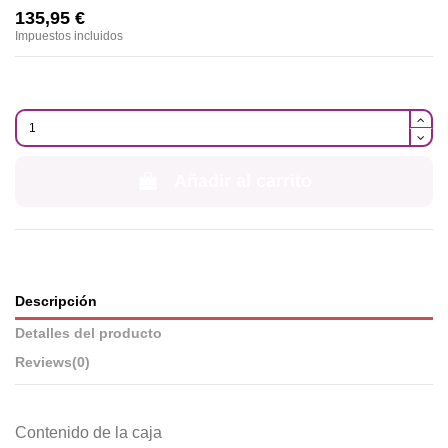
135,95 €
Impuestos incluidos
Añadir al carrito
Descripción
Detalles del producto
Reviews
(0)
Contenido de la caja