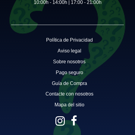
10:00h - 14:00h | 17:00 - 21:00h
Política de Privacidad
Aviso legal
Sobre nosotros
Pago seguro
Guía de Compra
Contacte con nosotros
Mapa del sitio