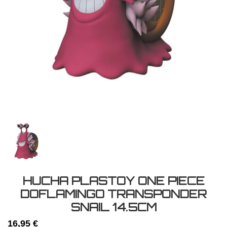
HUCHA PLASTOY ONE PIECE
DOFLAMINGO TRANSPONDER
SNAIL 14.5CM
16,95 €