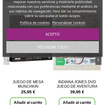
También podría interesarle
mejorar nuestros servicios y mostrarle publicidad
relacionada con sus preferencias mediante el análisis de
sus hábitos de navegación. Para dar su consentimiento
sobre su uso pulse el botón Acepto.
Política de cookies
Personalizar cookies
ACEPTO
RECHAZAR TODO
JUEGO DE MESA
INDIANA JONES DVD
MUNCHKIN
JUEGO DE AVENTURA
25,95 €
39,95 €
Añadir al carrito
Añadir al carrito