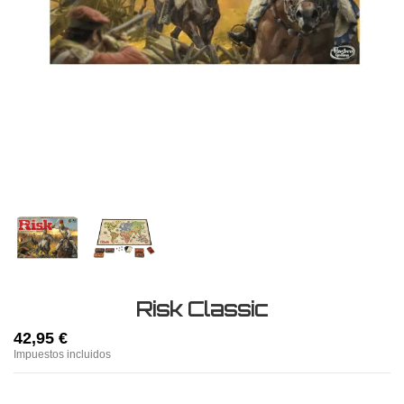
Risk Classic
42,95 €
Impuestos incluidos