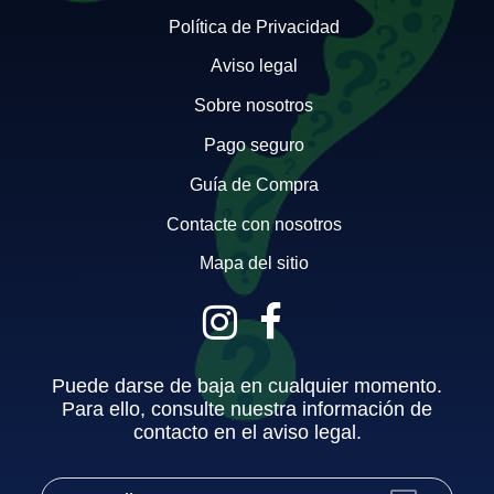
Política de Privacidad
Aviso legal
Sobre nosotros
Pago seguro
Guía de Compra
Contacte con nosotros
Mapa del sitio
Puede darse de baja en cualquier momento.
Para ello, consulte nuestra información de
contacto en el aviso legal.