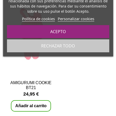
relacionada con sus preferencias mediante el análisis de
sus hábitos de navegación. Para dar su consentimiento
sobre su uso pulse el botón Acepto.
Política de cookies
Personalizar cookies
ACEPTO
RECHAZAR TODO
AMIGURUMI COOKIE
BT21
24,95 €
Añadir al carrito