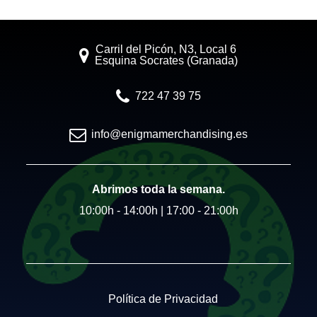
Carril del Picón, N3, Local 6
Esquina Socrates (Granada)
722 47 39 75
info@enigmamerchandising.es
Abrimos toda la semana.
10:00h - 14:00h | 17:00 - 21:00h
Política de Privacidad