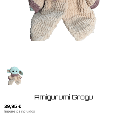
Amigurumi Grogu
39,95 €
Impuestos incluidos