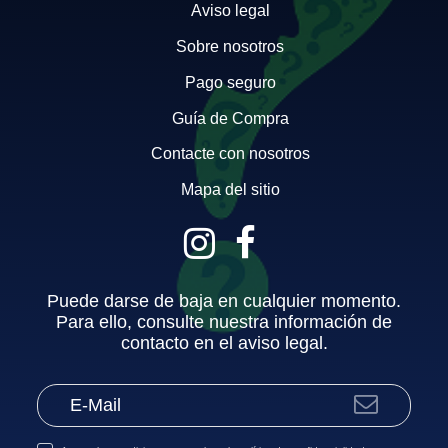
Aviso legal
Sobre nosotros
Pago seguro
Guía de Compra
Contacte con nosotros
Mapa del sitio
Puede darse de baja en cualquier momento.
Para ello, consulte nuestra información de
contacto en el aviso legal.