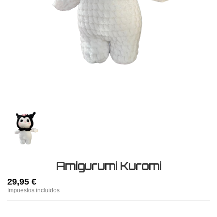
Amigurumi Kuromi
29,95 €
Impuestos incluidos