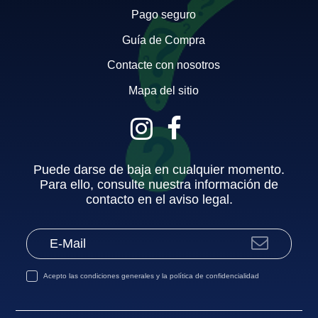
Pago seguro
Guía de Compra
Contacte con nosotros
Mapa del sitio
Puede darse de baja en cualquier momento.
Para ello, consulte nuestra información de
contacto en el aviso legal.
Acepto las
condiciones generales
y la
política de confidencialidad