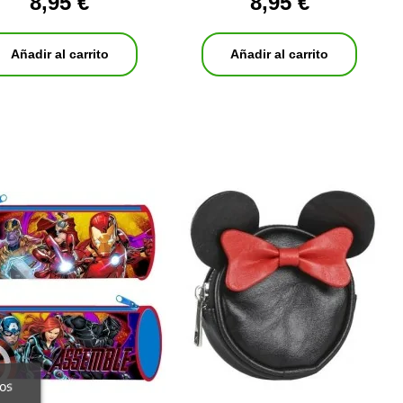
8,95 €
8,95 €
Añadir al carrito
Añadir al carrito
ros