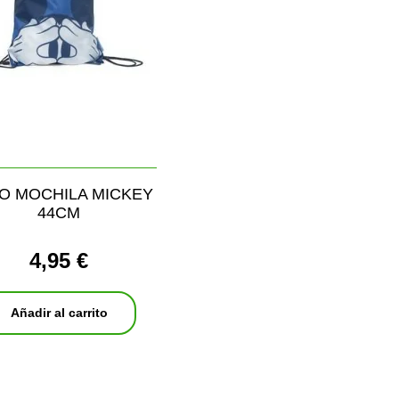
O MOCHILA MICKEY
44CM
4,95 €
Añadir al carrito