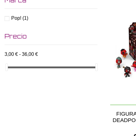
Marca
Pop!
(1)
Precio
3,00 € - 36,00 €
FIGURA
DEADPO