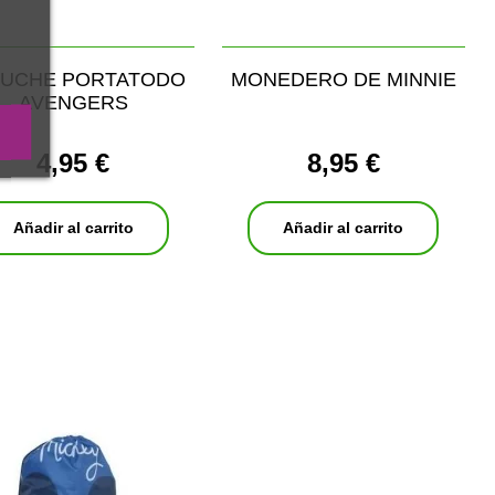
TUCHE PORTATODO
MONEDERO DE MINNIE
AVENGERS
4,95 €
8,95 €
Añadir al carrito
Añadir al carrito