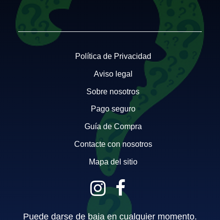
Política de Privacidad
Aviso legal
Sobre nosotros
Pago seguro
Guía de Compra
Contacte con nosotros
Mapa del sitio
Puede darse de baja en cualquier momento.