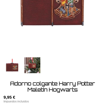
Adorno colgante Harry Potter
Maletín Hogwarts
9,95 €
Impuestos incluidos