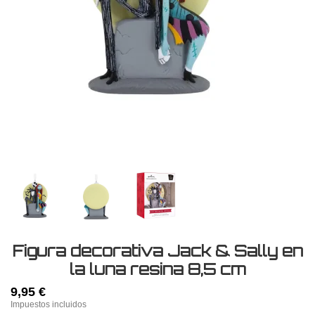
Figura decorativa Jack & Sally en
la luna resina 8,5 cm
9,95 €
Impuestos incluidos