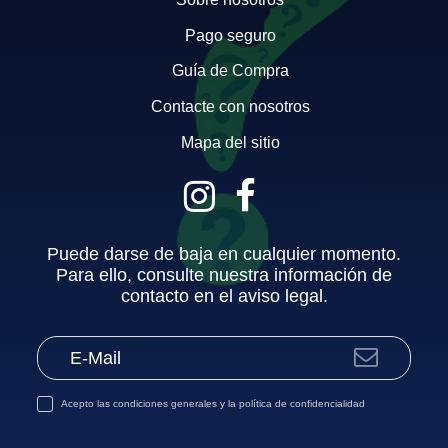
Pago seguro
Guía de Compra
Contacte con nosotros
Mapa del sitio
Puede darse de baja en cualquier momento.
Para ello, consulte nuestra información de
contacto en el aviso legal.
Acepto las
condiciones generales
y la
política de confidencialidad