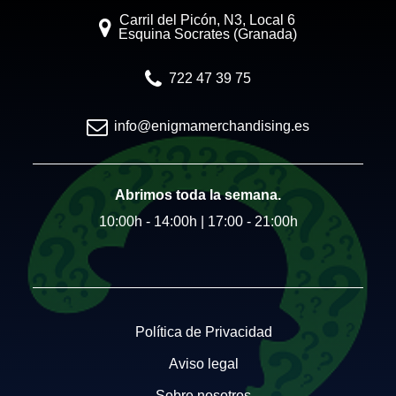
Carril del Picón, N3, Local 6
Esquina Socrates (Granada)
722 47 39 75
info@enigmamerchandising.es
Abrimos toda la semana.
10:00h - 14:00h | 17:00 - 21:00h
Política de Privacidad
Aviso legal
Sobre nosotros