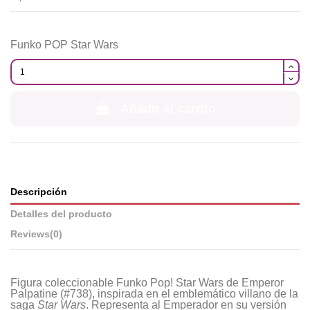
Funko POP Star Wars
Añadir al carrito
Descripción
Detalles del producto
Reviews
(0)
Figura coleccionable Funko Pop! Star Wars de Emperor
Palpatine (#738), inspirada en el emblemático villano de la
saga
Star Wars
. Representa al Emperador en su versión