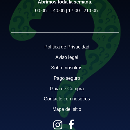
Abrimos toda la semana.
10:00h - 14:00h | 17:00 - 21:00h
Política de Privacidad
Aviso legal
Sobre nosotros
Pago seguro
Guía de Compra
Contacte con nosotros
Mapa del sitio