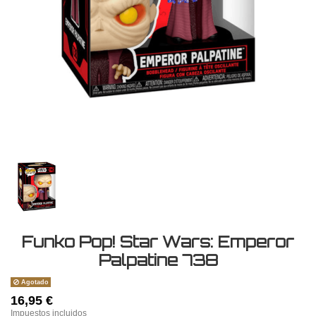
Funko Pop! Star Wars: Emperor
Palpatine 738
Agotado
16,95 €
Impuestos incluidos