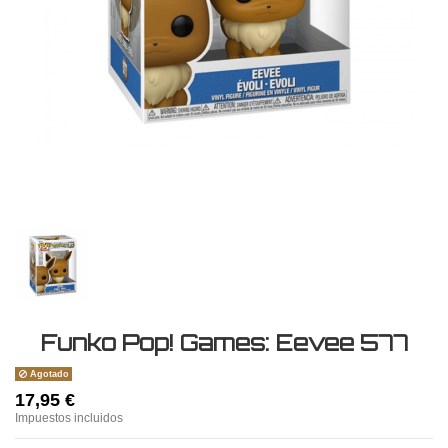
Funko Pop! Games: Eevee 577
Agotado
17,95 €
Impuestos incluidos