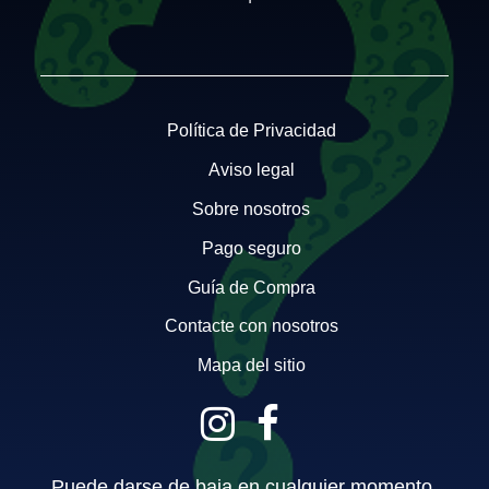
Política de Privacidad
Aviso legal
Sobre nosotros
Pago seguro
Guía de Compra
Contacte con nosotros
Mapa del sitio
Puede darse de baja en cualquier momento.