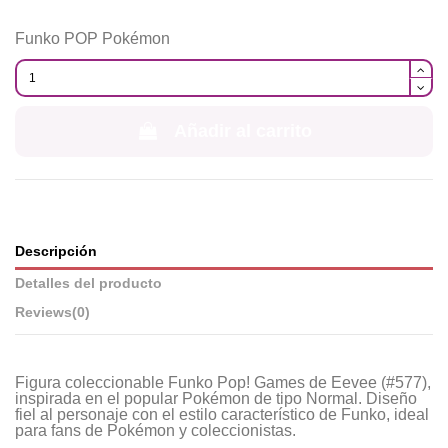
Funko POP Pokémon
Añadir al carrito
Descripción
Detalles del producto
Reviews
(0)
Figura coleccionable Funko Pop! Games de Eevee (#577),
inspirada en el popular Pokémon de tipo Normal. Diseño
fiel al personaje con el estilo característico de Funko, ideal
para fans de Pokémon y coleccionistas.