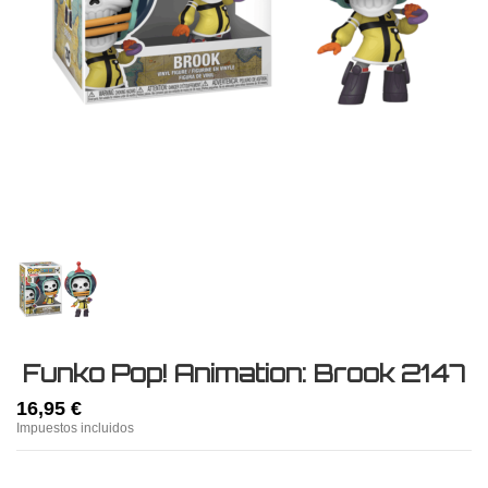
Funko Pop! Animation: Brook 2147
16,95 €
Impuestos incluidos