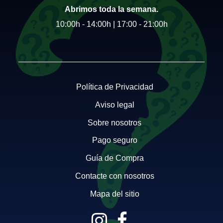
Abrimos toda la semana.
10:00h - 14:00h | 17:00 - 21:00h
Política de Privacidad
Aviso legal
Sobre nosotros
Pago seguro
Guía de Compra
Contacte con nosotros
Mapa del sitio