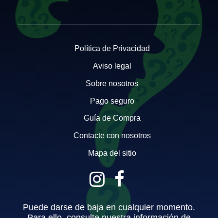
Política de Privacidad
Aviso legal
Sobre nosotros
Pago seguro
Guía de Compra
Contacte con nosotros
Mapa del sitio
Puede darse de baja en cualquier momento.
Para ello, consulte nuestra información de