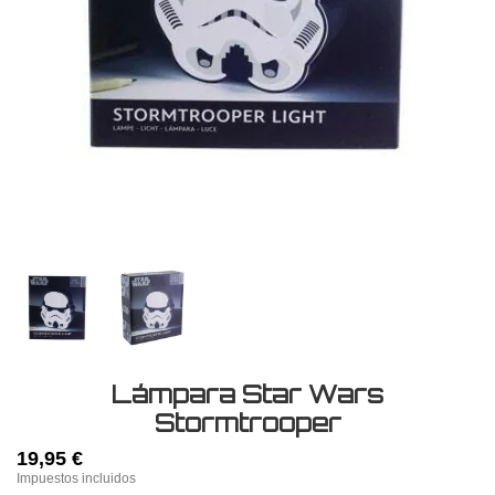
Lámpara Star Wars
Stormtrooper
19,95 €
Impuestos incluidos