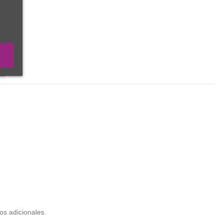
os adicionales.