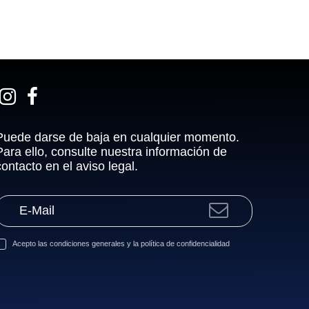
Puede darse de baja en cualquier momento.
Para ello, consulte nuestra información de
contacto en el aviso legal.
Acepto las
condiciones generales
y la
política de confidencialidad