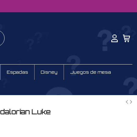
Espadas
Disney
Juegos de mesa
dalorian Luke