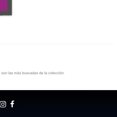
e son las más buscadas de la colección.