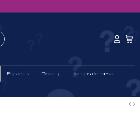
Espadas
Disney
Juegos de mesa