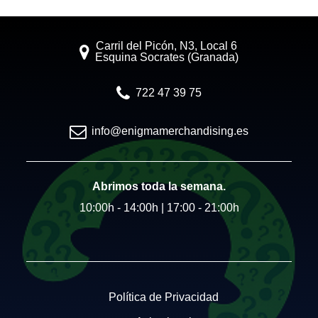
Carril del Picón, N3, Local 6
Esquina Socrates (Granada)
722 47 39 75
info@enigmamerchandising.es
Abrimos toda la semana.
10:00h - 14:00h | 17:00 - 21:00h
Política de Privacidad