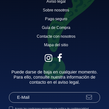
Aviso legal
Sobre nosotros
Pago seguro
Guía de Compra
Contacte con nosotros
Mapa del sitio
Puede darse de baja en cualquier momento.
Para ello, consulte nuestra información de
contacto en el aviso legal.
Acepto las
condiciones generales
y la
política de confidencialidad