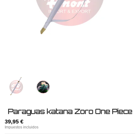
Paraguas katana Zoro One Piece
39,95 €
Impuestos incluidos