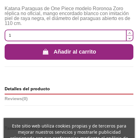
Katana Paraguas de One Piece modelo Roronoa Zoro
réplica no oficial, mango encordado blanco con imitación
piel de raya negra, el diámetro del paraguas abierto es de
110 cm.
Añadir al carrito
Detalles del producto
Reviews
(0)
Este sitio web utiliza cookies propias y de terceros para
También podría interesarle
mejorar nuestros servicios y mostrarle publicidad