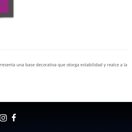
Presenta una base decorativa que otorga estabilidad y realce a la