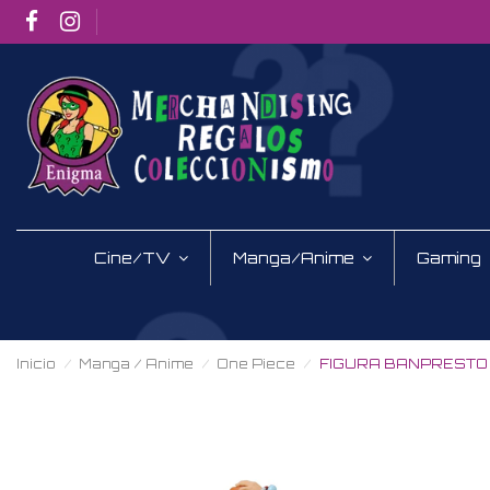
Cine/TV
Manga/Anime
Gaming
Inicio
Manga / Anime
One Piece
FIGURA BANPRESTO 