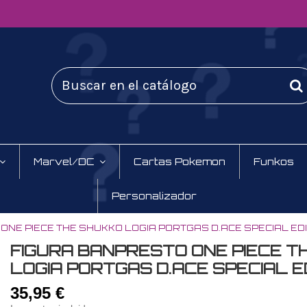
Marvel/DC
Cartas Pokemon
Funkos
Personalizador
ONE PIECE THE SHUKKO LOGIA PORTGAS D.ACE SPECIAL EDI
FIGURA BANPRESTO ONE PIECE T
LOGIA PORTGAS D.ACE SPECIAL E
35,95 €