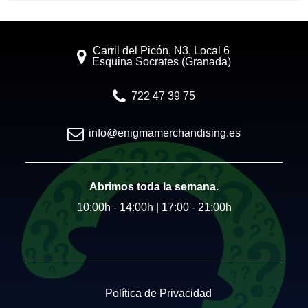
Carril del Picón, N3, Local 6
Esquina Socrates (Granada)
722 47 39 75
info@enigmamerchandising.es
Abrimos toda la semana.
10:00h - 14:00h | 17:00 - 21:00h
Política de Privacidad