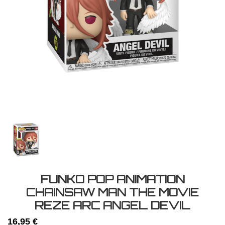
FUNKO POP ANIMATION
CHAINSAW MAN THE MOVIE
REZE ARC ANGEL DEVIL
16,95 €