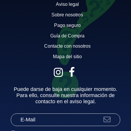
Aviso legal
Sobre nosotros
Pago seguro
Guía de Compra
Contacte con nosotros
Mapa del sitio
Puede darse de baja en cualquier momento.
Para ello, consulte nuestra información de
contacto en el aviso legal.