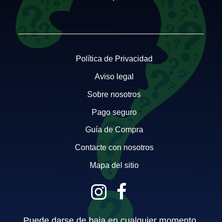
Política de Privacidad
Aviso legal
Sobre nosotros
Pago seguro
Guía de Compra
Contacte con nosotros
Mapa del sitio
Puede darse de baja en cualquier momento.