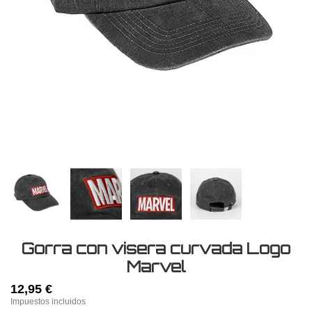
Gorra con visera curvada Logo
Marvel
12,95 €
Impuestos incluidos