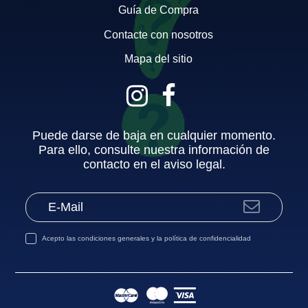
Guía de Compra
Contacte con nosotros
Mapa del sitio
Puede darse de baja en cualquier momento.
Para ello, consulte nuestra información de
contacto en el aviso legal.
Acepto las
condiciones generales
y la
política de confidencialidad