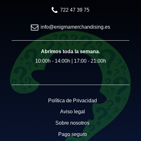
722 47 39 75
info@enigmamerchandising.es
Abrimos toda la semana.
10:00h - 14:00h | 17:00 - 21:00h
Política de Privacidad
Aviso legal
Sobre nosotros
Pago seguro