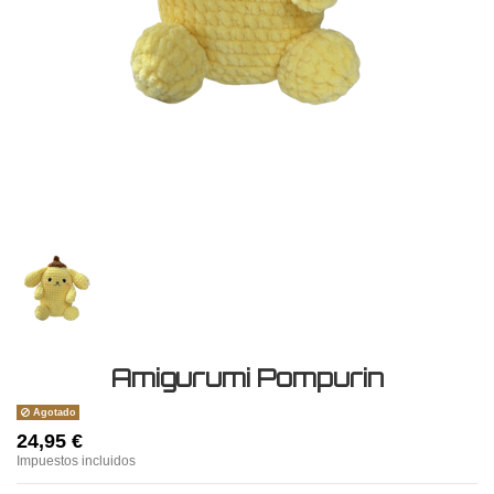
Amigurumi Pompurin
Agotado
24,95 €
Impuestos incluidos