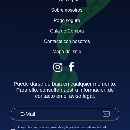
Sobre nosotros
Pago seguro
Guía de Compra
Contacte con nosotros
Mapa del sitio
Puede darse de baja en cualquier momento.
Para ello, consulte nuestra información de
contacto en el aviso legal.
Acepto las
condiciones generales
y la
política de confidencialidad