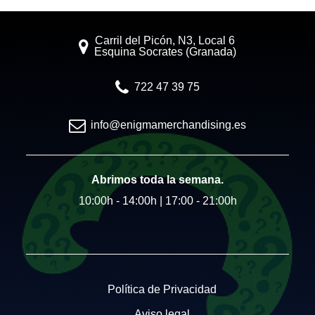
Carril del Picón, N3, Local 6
Esquina Socrates (Granada)
722 47 39 75
info@enigmamerchandising.es
Abrimos toda la semana.
10:00h - 14:00h | 17:00 - 21:00h
Política de Privacidad
Aviso legal