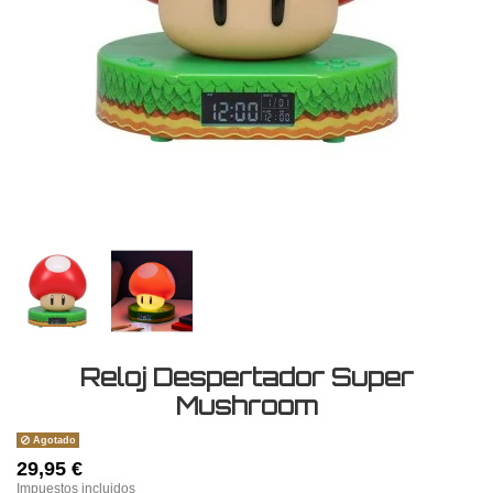
Reloj Despertador Super
Mushroom
Agotado
29,95 €
Impuestos incluidos