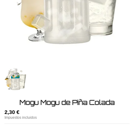
Mogu Mogu de Piña Colada
2,30 €
Impuestos incluidos