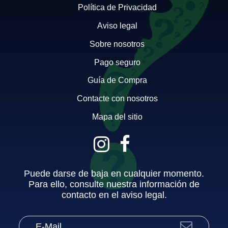
Política de Privacidad
Aviso legal
Sobre nosotros
Pago seguro
Guía de Compra
Contacte con nosotros
Mapa del sitio
Puede darse de baja en cualquier momento.
Para ello, consulte nuestra información de
contacto en el aviso legal.