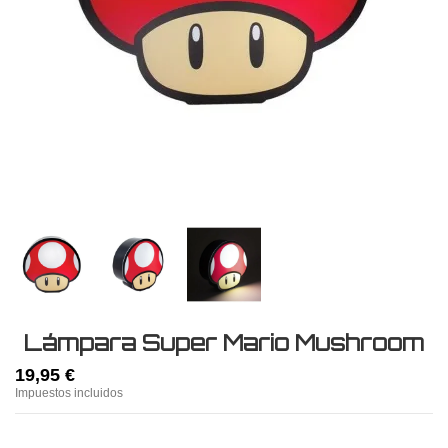
Lámpara Super Mario Mushroom
19,95 €
Impuestos incluidos