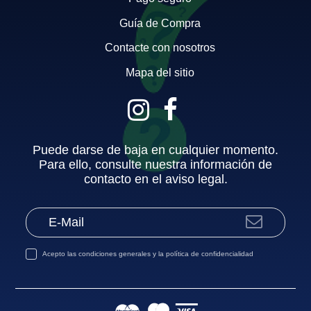
Guía de Compra
Contacte con nosotros
Mapa del sitio
Puede darse de baja en cualquier momento.
Para ello, consulte nuestra información de
contacto en el aviso legal.
Acepto las
condiciones generales
y la
política de confidencialidad