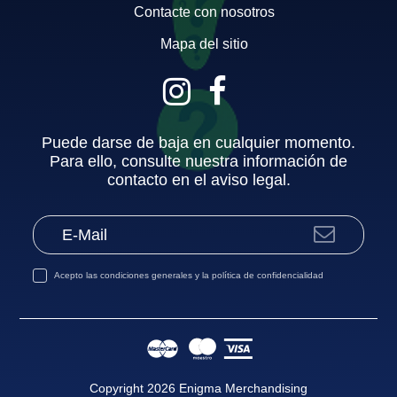
Contacte con nosotros
Mapa del sitio
Puede darse de baja en cualquier momento.
Para ello, consulte nuestra información de
contacto en el aviso legal.
Acepto las
condiciones generales
y la
política de confidencialidad
Copyright 2026 Enigma Merchandising