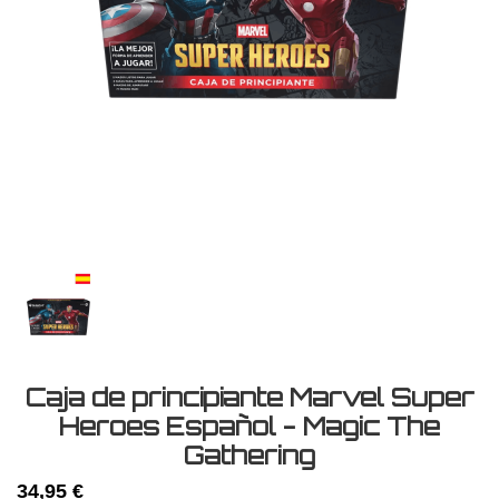
Caja de principiante Marvel Super
Heroes Español - Magic The
Gathering
34,95 €