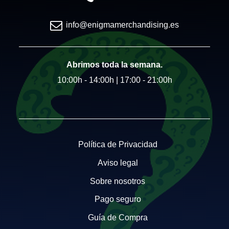
info@enigmamerchandising.es
Abrimos toda la semana.
10:00h - 14:00h | 17:00 - 21:00h
Política de Privacidad
Aviso legal
Sobre nosotros
Pago seguro
Guía de Compra