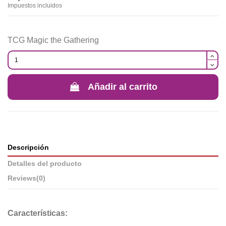
Impuestos incluidos
TCG Magic the Gathering
Añadir al carrito
Descripción
Detalles del producto
Reviews
(0)
Características: