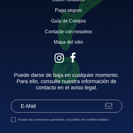
Pago seguro
Guía de Compra
Contacte con nosotros
Mapa del sitio
Puede darse de baja en cualquier momento.
Para ello, consulte nuestra información de
contacto en el aviso legal.
Acepto las
condiciones generales
y la
política de confidencialidad