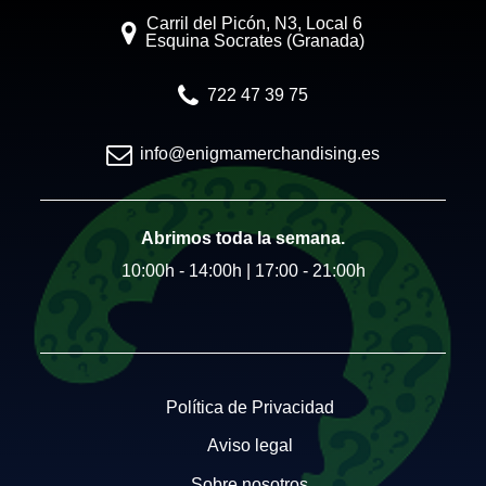
Carril del Picón, N3, Local 6
Esquina Socrates (Granada)
722 47 39 75
info@enigmamerchandising.es
Abrimos toda la semana.
10:00h - 14:00h | 17:00 - 21:00h
Política de Privacidad
Aviso legal
Sobre nosotros