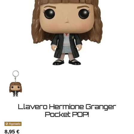
Llavero Hermione Granger
Pocket POP!
Agotado
8,95 €