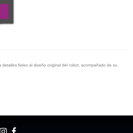
a detalles fieles al diseño original del robot, acompañado de su