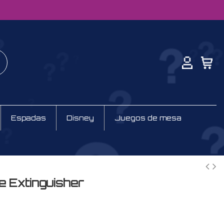
Espadas
Disney
Juegos de mesa
e Extinguisher