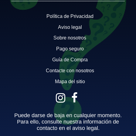
Política de Privacidad
Aviso legal
Sobre nosotros
Pago seguro
Guía de Compra
Contacte con nosotros
Mapa del sitio
Puede darse de baja en cualquier momento.
Para ello, consulte nuestra información de
contacto en el aviso legal.