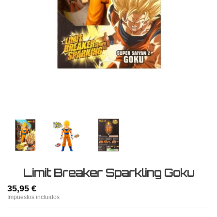
Limit Breaker Sparkling Goku
35,95 €
Impuestos incluidos