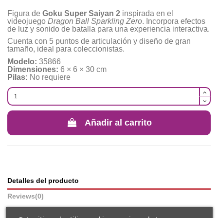
Figura de
Goku Super Saiyan 2
inspirada en el
videojuego
Dragon Ball Sparkling Zero
. Incorpora efectos
de luz y sonido de batalla para una experiencia interactiva.
Cuenta con 5 puntos de articulación y diseño de gran
tamaño, ideal para coleccionistas.
Modelo:
35866
Dimensiones:
6 × 6 × 30 cm
Pilas:
No requiere
Añadir al carrito
Detalles del producto
Reviews
(0)