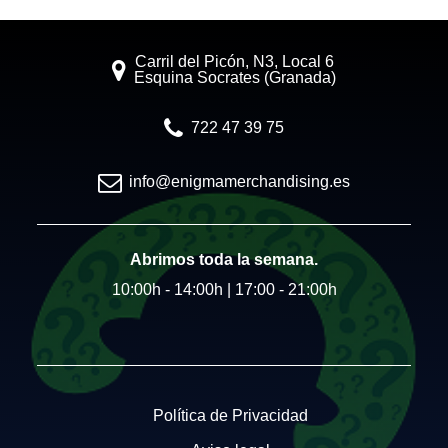
Carril del Picón, N3, Local 6
Esquina Socrates (Granada)
722 47 39 75
info@enigmamerchandising.es
Abrimos toda la semana.
10:00h - 14:00h | 17:00 - 21:00h
Política de Privacidad