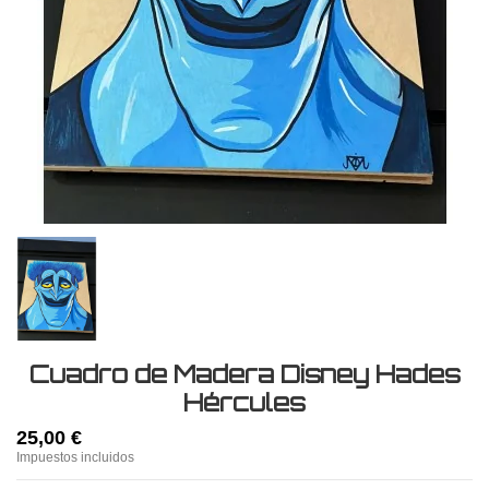
Cuadro de Madera Disney Hades
Hércules
25,00 €
Impuestos incluidos