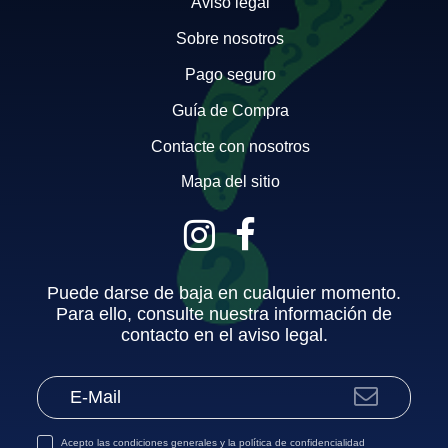
Aviso legal
Sobre nosotros
Pago seguro
Guía de Compra
Contacte con nosotros
Mapa del sitio
Puede darse de baja en cualquier momento.
Para ello, consulte nuestra información de
contacto en el aviso legal.
Acepto las
condiciones generales
y la
política de confidencialidad