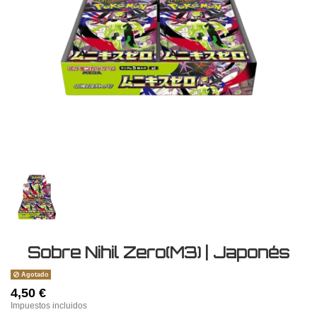
Sobre Nihil Zero(M3) | Japonés
Agotado
4,50 €
Impuestos incluidos