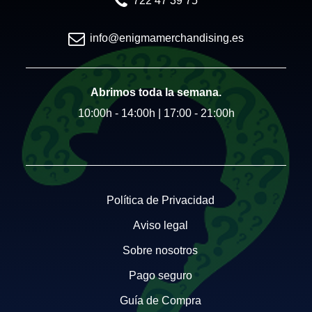
722 47 39 75
info@enigmamerchandising.es
Abrimos toda la semana.
10:00h - 14:00h | 17:00 - 21:00h
Política de Privacidad
Aviso legal
Sobre nosotros
Pago seguro
Guía de Compra