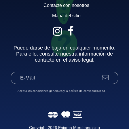
Contacte con nosotros
Mapa del sitio
Puede darse de baja en cualquier momento.
Para ello, consulte nuestra información de
contacto en el aviso legal.
Acepto las
condiciones generales
y la
política de confidencialidad
Copyright 2026 Enigma Merchandising